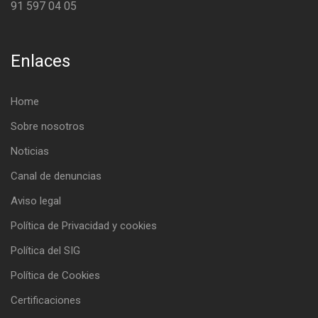
91 597 04 05
Enlaces
Home
Sobre nosotros
Noticias
Canal de denuncias
Aviso legal
Política de Privacidad y cookies
Política del SIG
Política de Cookies
Certificaciones