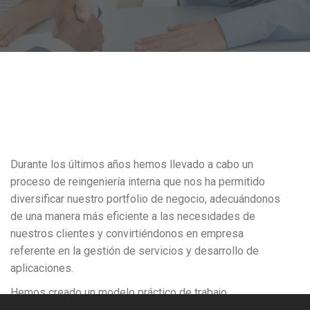
Durante los últimos años hemos llevado a cabo un
proceso de reingeniería interna que nos ha permitido
diversificar nuestro portfolio de negocio, adecuándonos
de una manera más eficiente a las necesidades de
nuestros clientes y convirtiéndonos en empresa
referente en la gestión de servicios y desarrollo de
aplicaciones.
Hemos creado un modelo práctico de trabajo
enriquecido con una estrecha relación con nuestros