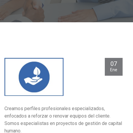
07
Ene
Creamos perfiles profesionales especializados,
enfocados a reforzar o renovar equipos del cliente.
Somos especialistas en proyectos de gestión de capital
humano.