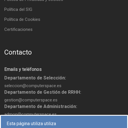
Política del SIG
Política de Cookies
Certificaciones
Contacto
Emails y teléfonos
Departamento de Selección:
seleccion@computerspace.es
Departamento de Gestión de RRHH:
gestion@computerspace.es
Departamento de Administración:
admon@computerspace.es
Esta página utiliza utiliza