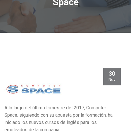
Space
30
Nov
A lo largo del último trimestre del 2017, Computer
Space, siguiendo con su apuesta por la formación, ha
iniciado los nuevos cursos de inglés para los
empleados de la compañía.