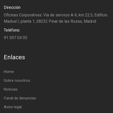
Dirección
Oficinas Corporativas: Vía de servicio A-6, km 22,5, Edificio
Madval I, planta 1, 28232 Pinar de las Rozas, Madrid
Teléfono:
91 597 04 05
Enlaces
Home
Sobre nosotros
Noticias
Canal de denuncias
Aviso legal