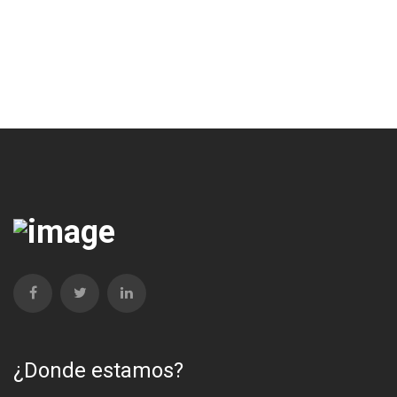
¿Donde estamos?