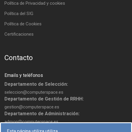
Política de Privacidad y cookies
Política del SIG
Política de Cookies
Certificaciones
Contacto
Emails y teléfonos
Departamento de Selección:
seleccion@computerspace.es
Departamento de Gestión de RRHH:
gestion@computerspace.es
Departamento de Administración:
admon@computerspace.es
Esta página utiliza utiliza