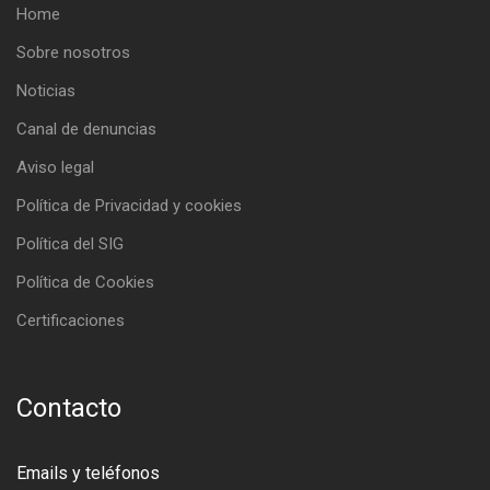
Home
Sobre nosotros
Noticias
Canal de denuncias
Aviso legal
Política de Privacidad y cookies
Política del SIG
Política de Cookies
Certificaciones
Contacto
Emails y teléfonos