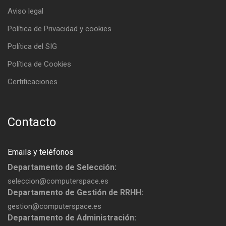
Aviso legal
Política de Privacidad y cookies
Política del SIG
Política de Cookies
Certificaciones
Contacto
Emails y teléfonos
Departamento de Selección:
seleccion@computerspace.es
Departamento de Gestión de RRHH:
gestion@computerspace.es
Departamento de Administración: