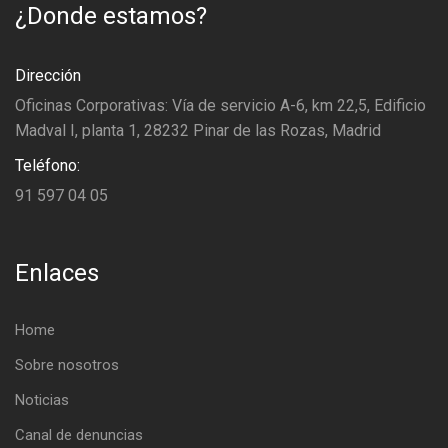
¿Donde estamos?
Dirección
Oficinas Corporativas: Vía de servicio A-6, km 22,5, Edificio
Madval I, planta 1, 28232 Pinar de las Rozas, Madrid
Teléfono:
91 597 04 05
Enlaces
Home
Sobre nosotros
Noticias
Canal de denuncias