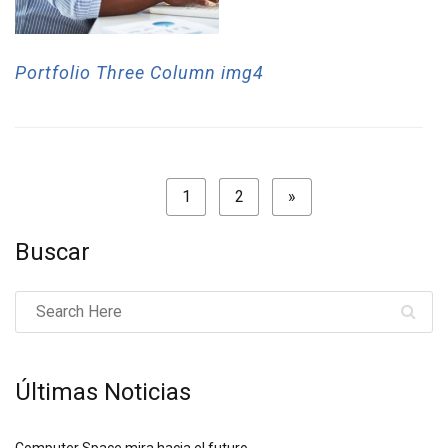
Portfolio Three Column img4
1
2
»
Buscar
Últimas Noticias