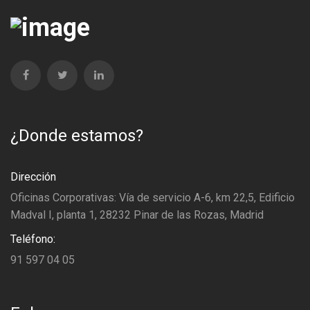
¿Donde estamos?
Dirección
Oficinas Corporativas: Vía de servicio A-6, km 22,5, Edificio
Madval I, planta 1, 28232 Pinar de las Rozas, Madrid
Teléfono:
91 597 04 05