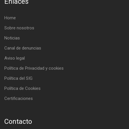
Enlaces
Home
Sobre nosotros
Noticias
Canal de denuncias
Aviso legal
Política de Privacidad y cookies
Política del SIG
Política de Cookies
Certificaciones
Contacto