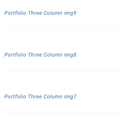
23
Portfolio Three Column img9
May
23
Portfolio Three Column img8
May
23
Portfolio Three Column img7
May