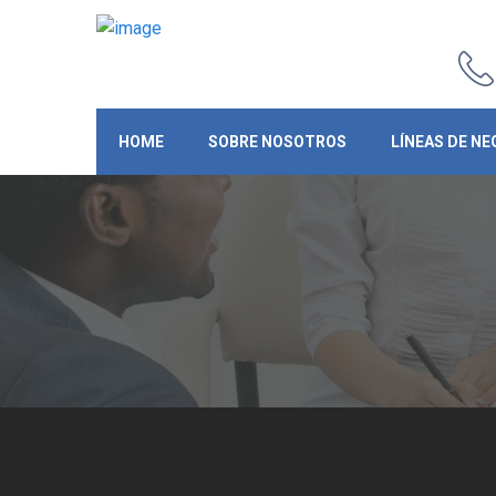
HOME
SOBRE NOSOTROS
LÍNEAS DE NE