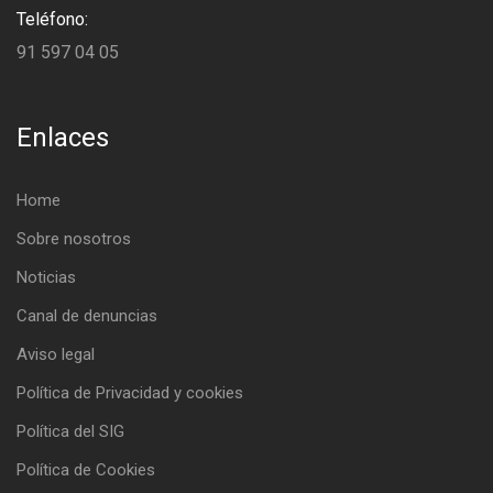
Teléfono:
91 597 04 05
Enlaces
Home
Sobre nosotros
Noticias
Canal de denuncias
Aviso legal
Política de Privacidad y cookies
Política del SIG
Política de Cookies