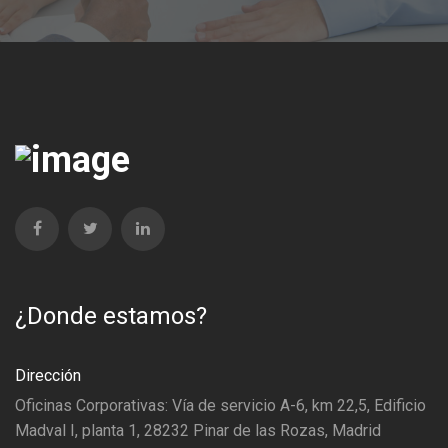
¿Donde estamos?
Dirección
Oficinas Corporativas: Vía de servicio A-6, km 22,5, Edificio
Madval I, planta 1, 28232 Pinar de las Rozas, Madrid