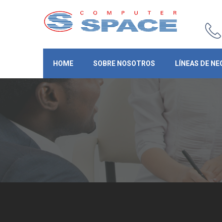
HOME
SOBRE NOSOTROS
LÍNEAS DE NE