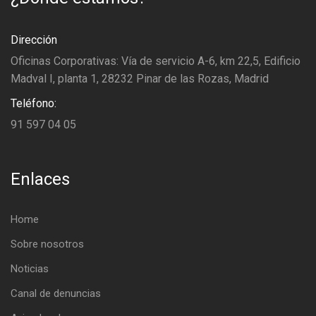
Dirección
Oficinas Corporativas: Vía de servicio A-6, km 22,5, Edificio
Madval I, planta 1, 28232 Pinar de las Rozas, Madrid
Teléfono:
91 597 04 05
Enlaces
Home
Sobre nosotros
Noticias
Canal de denuncias