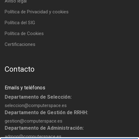
Aviso legal
Política de Privacidad y cookies
Política del SIG
Política de Cookies
Certificaciones
Contacto
Emails y teléfonos
Departamento de Selección:
seleccion@computerspace.es
Departamento de Gestión de RRHH:
gestion@computerspace.es
Departamento de Administración:
admon@computerspace.es