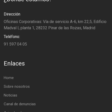
Dirección
Oficinas Corporativas: Vía de servicio A-6, km 22,5, Edificio
Madval I, planta 1, 28232 Pinar de las Rozas, Madrid
Teléfono:
91 597 04 05
Enlaces
Home
Sobre nosotros
Noticias
Canal de denuncias