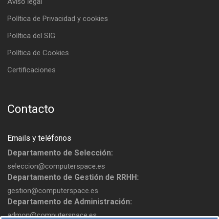
Aviso legal
Política de Privacidad y cookies
Política del SIG
Política de Cookies
Certificaciones
Contacto
Emails y teléfonos
Departamento de Selección:
seleccion@computerspace.es
Departamento de Gestión de RRHH:
gestion@computerspace.es
Departamento de Administración:
admon@computerspace.es