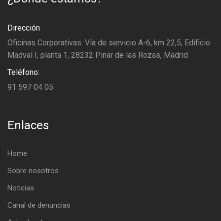
Dirección
Oficinas Corporativas: Vía de servicio A-6, km 22,5, Edificio
Madval I, planta 1, 28232 Pinar de las Rozas, Madrid
Teléfono:
91 597 04 05
Enlaces
Home
Sobre nosotros
Noticias
Canal de denuncias