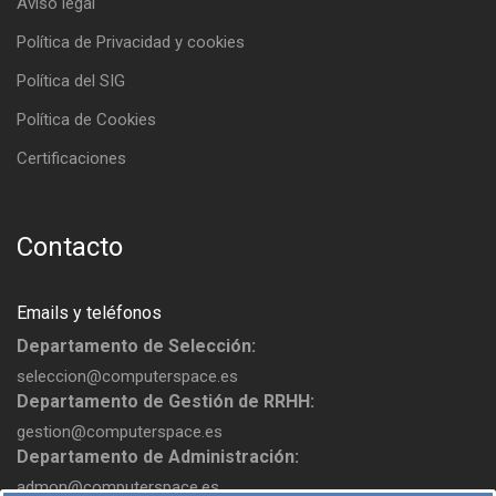
Aviso legal
Política de Privacidad y cookies
Política del SIG
Política de Cookies
Certificaciones
Contacto
Emails y teléfonos
Departamento de Selección:
seleccion@computerspace.es
Departamento de Gestión de RRHH:
gestion@computerspace.es
Departamento de Administración:
admon@computerspace.es